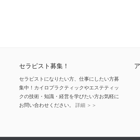
セラピスト募集！
セラピストになりたい方、仕事にしたい方募
集中！カイロプラクティックやエステティッ
クの技術・知識・経営を学びたい方お気軽に
お問い合わせください。
詳細 ＞＞