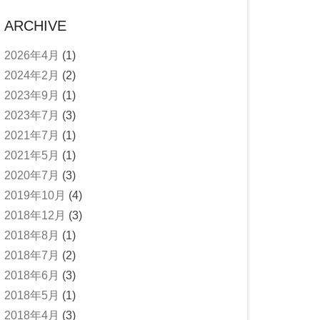
ARCHIVE
2026年4月
(1)
2024年2月
(2)
2023年9月
(1)
2023年7月
(3)
2021年7月
(1)
2021年5月
(1)
2020年7月
(3)
2019年10月
(4)
2018年12月
(3)
2018年8月
(1)
2018年7月
(2)
2018年6月
(3)
2018年5月
(1)
2018年4月
(3)