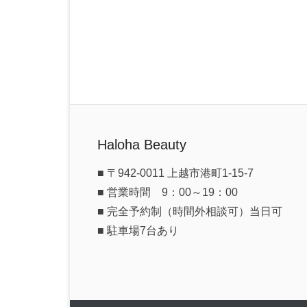
Haloha Beauty
■ 〒942-0011 上越市港町1-15-7
■ 営業時間 9：00～19：00
■ 完全予約制（時間外相談可）当日可
■ 駐車場7台あり