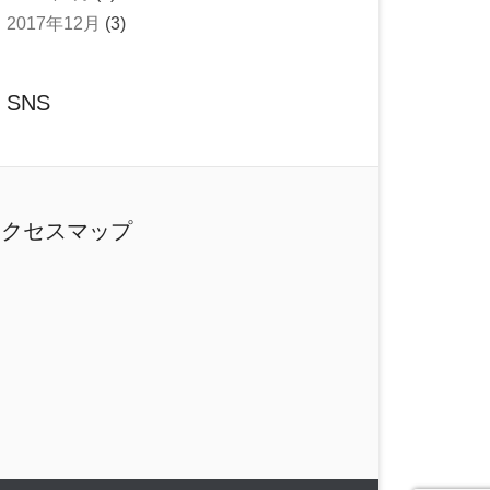
2017年12月
(3)
SNS
アクセスマップ