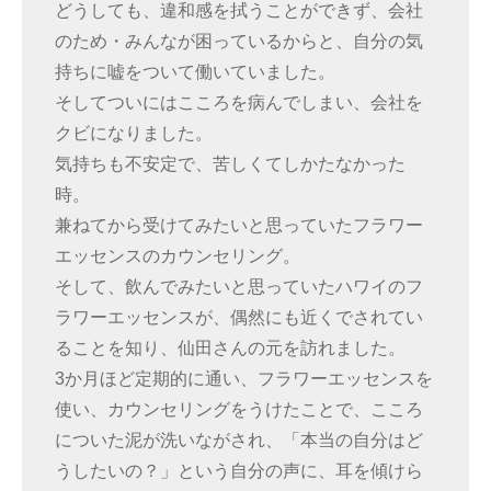
どうしても、違和感を拭うことができず、会社
のため・みんなが困っているからと、自分の気
持ちに嘘をついて働いていました。
そしてついにはこころを病んでしまい、会社を
クビになりました。
気持ちも不安定で、苦しくてしかたなかった
時。
兼ねてから受けてみたいと思っていたフラワー
エッセンスのカウンセリング。
そして、飲んでみたいと思っていたハワイのフ
ラワーエッセンスが、偶然にも近くでされてい
ることを知り、仙田さんの元を訪れました。
3か月ほど定期的に通い、フラワーエッセンスを
使い、カウンセリングをうけたことで、こころ
についた泥が洗いながされ、「本当の自分はど
うしたいの？」という自分の声に、耳を傾けら