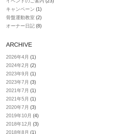
イベントのご案内
(23)
キャンペーン
(1)
骨盤運動教室
(2)
オーナー日記
(8)
ARCHIVE
2026年4月
(1)
2024年2月
(2)
2023年9月
(1)
2023年7月
(3)
2021年7月
(1)
2021年5月
(1)
2020年7月
(3)
2019年10月
(4)
2018年12月
(3)
2018年8月
(1)