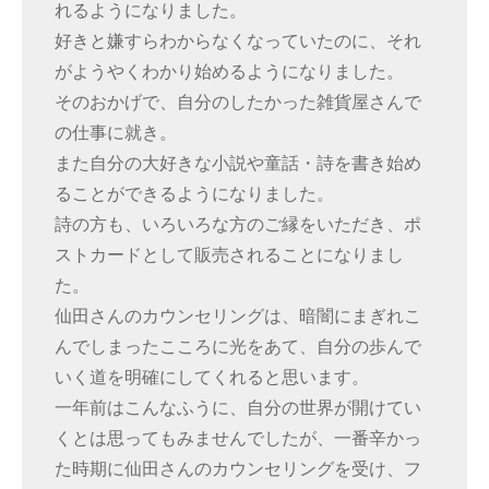
れるようになりました。
好きと嫌すらわからなくなっていたのに、それ
がようやくわかり始めるようになりました。
そのおかげで、自分のしたかった雑貨屋さんで
の仕事に就き。
また自分の大好きな小説や童話・詩を書き始め
ることができるようになりました。
詩の方も、いろいろな方のご縁をいただき、ポ
ストカードとして販売されることになりまし
た。
仙田さんのカウンセリングは、暗闇にまぎれこ
んでしまったこころに光をあて、自分の歩んで
いく道を明確にしてくれると思います。
一年前はこんなふうに、自分の世界が開けてい
くとは思ってもみませんでしたが、一番辛かっ
た時期に仙田さんのカウンセリングを受け、フ