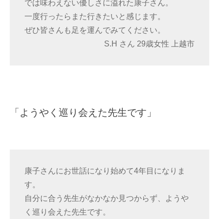
では味わえない優しさに溢れた康子さん。
一度行ったらまた行きたいと感じます。
ぜひ皆さんも足を運んでみてください。
S.H さん 29歳女性 上越市
「ようやく巡り会えた先生です」
康子さんにお世話になり始めて4年目になりま
す。
自分に合う先生がなかなか見つからず、ようや
く巡り会えた先生です。