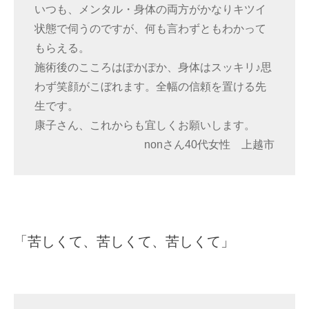
いつも、メンタル・身体の両方がかなりキツイ
状態で伺うのですが、何も言わずともわかって
もらえる。
施術後のこころはぽかぽか、身体はスッキリ♪思
わず笑顔がこぼれます。全幅の信頼を置ける先
生です。
康子さん、これからも宜しくお願いします。
nonさん40代女性 上越市
「苦しくて、苦しくて、苦しくて」