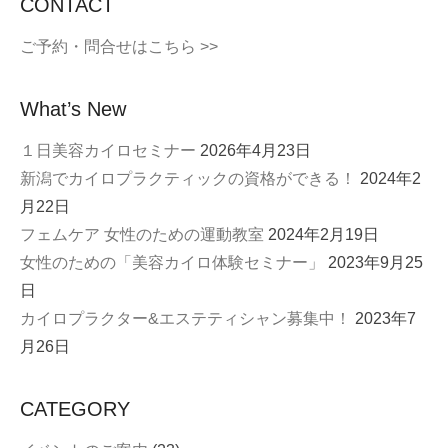
CONTACT
ご予約・問合せはこちら >>
What’s New
１日美容カイロセミナー
2026年4月23日
新潟でカイロプラクティックの資格ができる！
2024年2
月22日
フェムケア 女性のための運動教室
2024年2月19日
女性のための「美容カイロ体験セミナー」
2023年9月25
日
カイロプラクター&エステティシャン募集中！
2023年7
月26日
CATEGORY