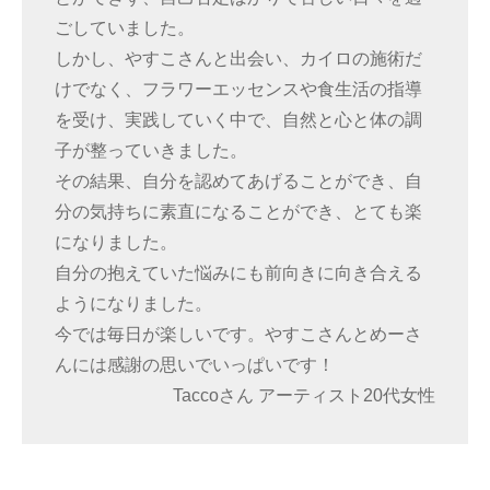
ごしていました。
しかし、やすこさんと出会い、カイロの施術だ
けでなく、フラワーエッセンスや食生活の指導
を受け、実践していく中で、自然と心と体の調
子が整っていきました。
その結果、自分を認めてあげることができ、自
分の気持ちに素直になることができ、とても楽
になりました。
自分の抱えていた悩みにも前向きに向き合える
ようになりました。
今では毎日が楽しいです。やすこさんとめーさ
んには感謝の思いでいっぱいです！
Taccoさん アーティスト20代女性