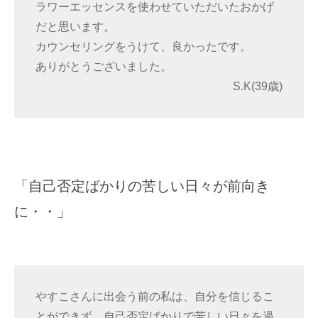
ラワーエッセンスを使わせていただいたおかげ
だと思います。
カウンセリングをうけて、良かったです。
ありがとうございました。
S.K(39歳)
「自己否定ばかりの苦しい日々が前向き
に・・」
やすこさんに出会う前の私は、自分を信じるこ
とができず、自己否定ばかりで苦しい日々を過