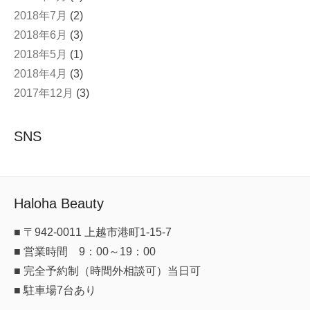
2018年7月
(2)
2018年6月
(3)
2018年5月
(1)
2018年4月
(3)
2017年12月
(3)
SNS
Haloha Beauty
■ 〒942-0011 上越市港町1-15-7
■ 営業時間 9：00～19：00
■ 完全予約制（時間外相談可）当日可
■ 駐車場7台あり