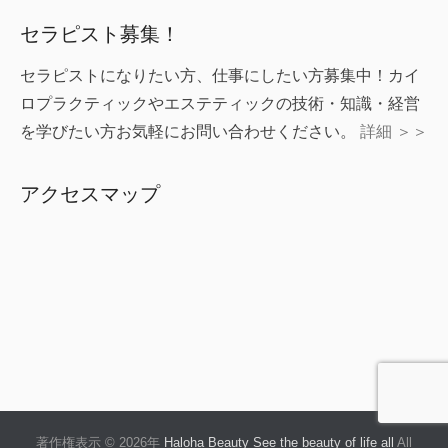
セラピスト募集！
セラピストになりたい方、仕事にしたい方募集中！カイ
ロプラクティックやエステティックの技術・知識・経営
を学びたい方お気軽にお問い合わせください。
詳細 ＞＞
アクセスマップ
著作権表示 © 2026年
Haloha Beauty See the beauty of life all
All