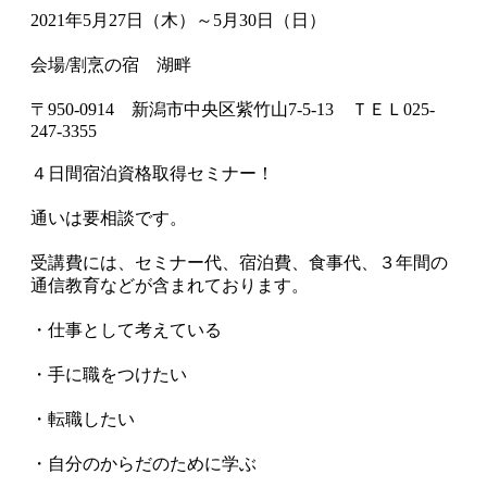
2021年5月27日（木）～5月30日（日）
会場/割烹の宿 湖畔
〒950-0914 新潟市中央区紫竹山7-5-13 ＴＥＬ025-
247-3355
４日間宿泊資格取得セミナー！
通いは要相談です。
受講費には、セミナー代、宿泊費、食事代、３年間の
通信教育などが含まれております。
・仕事として考えている
・手に職をつけたい
・転職したい
・自分のからだのために学ぶ