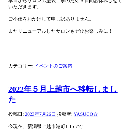
本日からサロンの塗装工事のため３日間お休みさせて
いただきます。
ご不便をおかけして申し訳ありません。
またリニューアルしたサロンもぜひお楽しみに！
カテゴリー:
イベントのご案内
2022年５月上越市へ移転しまし
た
投稿日:
2023年7月26日
投稿者:
YASUCO☆
今現在、新潟県上越市港町1-15-7で