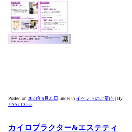
Posted on
2023年9月25日
under in
イベントのご案内
|
By
YASUCO☆
.
カイロプラクター&エステティ