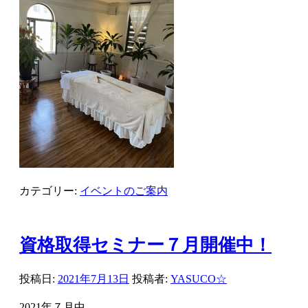
カテゴリー:
イベントのご案内
資格取得セミナー７月開催中！
投稿日:
2021年7月13日
投稿者:
YASUCO☆
2021年７月中