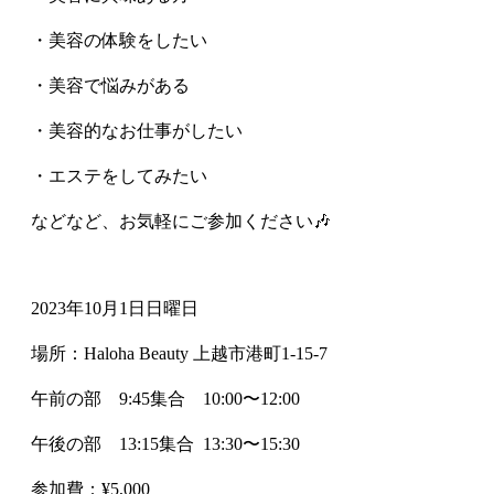
・美容の体験をしたい
・美容で悩みがある
・美容的なお仕事がしたい
・エステをしてみたい
などなど、お気軽にご参加ください🎶
2023年10月1日日曜日
場所：Haloha Beauty 上越市港町1-15-7
午前の部 9:45集合 10:00〜12:00
午後の部 13:15集合 13:30〜15:30
参加費：¥5,000