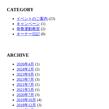
CATEGORY
イベントのご案内
(23)
キャンペーン
(1)
骨盤運動教室
(2)
オーナー日記
(8)
ARCHIVE
2026年4月
(1)
2024年2月
(2)
2023年9月
(1)
2023年7月
(3)
2021年7月
(1)
2021年5月
(1)
2020年7月
(3)
2019年10月
(4)
2018年12月
(3)