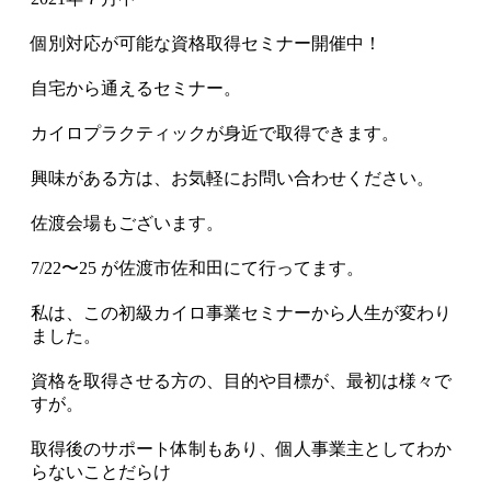
個別対応が可能な資格取得セミナー開催中！
自宅から通えるセミナー。
カイロプラクティックが身近で取得できます。
興味がある方は、お気軽にお問い合わせください。
佐渡会場もございます。
7/22〜25 が佐渡市佐和田にて行ってます。
私は、この初級カイロ事業セミナーから人生が変わり
ました。
資格を取得させる方の、目的や目標が、最初は様々で
すが。
取得後のサポート体制もあり、個人事業主としてわか
らないことだらけ