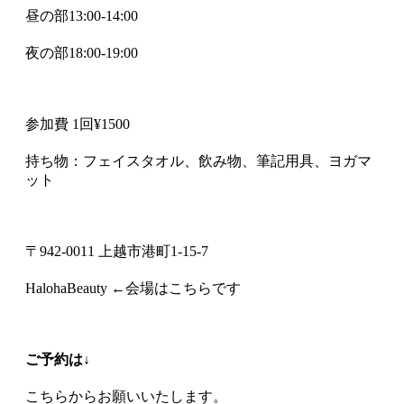
昼の部13:00-14:00
夜の部18:00-19:00
参加費 1回¥1500
持ち物：フェイスタオル、飲み物、筆記用具、ヨガマ
ット
〒942-0011 上越市港町1-15-7
HalohaBeauty ←会場はこちらです
ご予約は↓
こちらからお願いいたします。