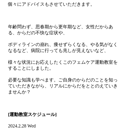
個々にアドバイスもさせていただきます。
年齢問わず、思春期から更年期など、女性だからあ
る、からだの不快な症状や、
ボディラインの崩れ、痩せずらくなる、やる気がなく
なるなど、病院に行っても兆しが見えないなど、
様々な状況にお応えしたくこのフェムケア運動教室を
することにしました。
必要な知識も学べます。ご自身のからだのことを知っ
ていただきながら、リアルにからだをととのえていき
ませんか？
[運動教室スケジュール]
2024.2.28 Wed