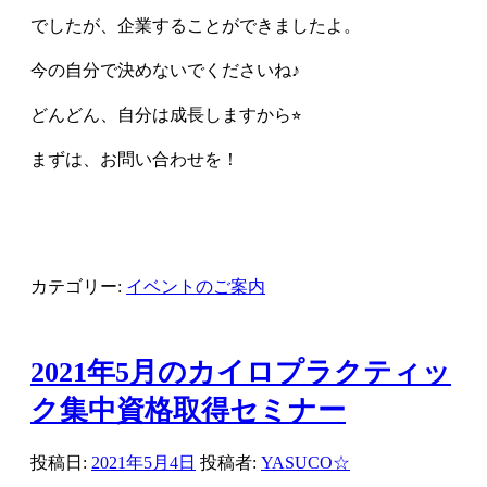
でしたが、企業することができましたよ。
今の自分で決めないでくださいね♪
どんどん、自分は成長しますから⭐︎
まずは、お問い合わせを！
カテゴリー:
イベントのご案内
2021年5月のカイロプラクティッ
ク集中資格取得セミナー
投稿日:
2021年5月4日
投稿者:
YASUCO☆