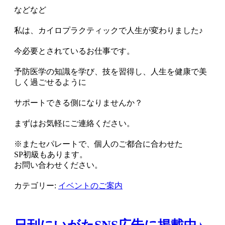
などなど
私は、カイロプラクティックで人生が変わりました♪
今必要とされているお仕事です。
予防医学の知識を学び、技を習得し、人生を健康で美
しく過ごせるように
サポートできる側になりませんか？
まずはお気軽にご連絡ください。
※またセパレートで、個人のご都合に合わせた
SP初級もあります。
お問い合わせください。
カテゴリー:
イベントのご案内