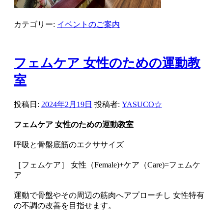
カテゴリー:
イベントのご案内
フェムケア 女性のための運動教
室
投稿日:
2024年2月19日
投稿者:
YASUCO☆
フェムケア 女性のための運動教室
呼吸と骨盤底筋のエクササイズ
［フェムケア］ 女性（Female)+ケア（Care)=フェムケ
ア
運動で骨盤やその周辺の筋肉へアプローチし 女性特有
の不調の改善を目指せます。