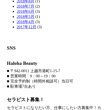
2018年8月
(1)
2018年7月
(2)
2018年6月
(3)
2018年5月
(1)
2018年4月
(3)
2017年12月
(3)
SNS
Haloha Beauty
■ 〒942-0011 上越市港町1-15-7
■ 営業時間 9：00～19：00
■ 完全予約制（時間外相談可）当日可
■ 駐車場7台あり
セラピスト募集！
セラピストになりたい方、仕事にしたい方募集中！カ