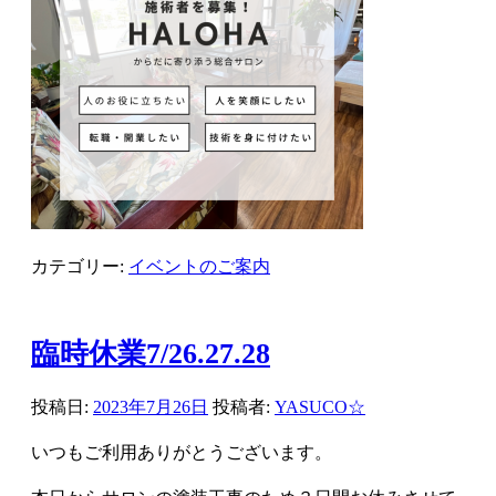
カテゴリー:
イベントのご案内
臨時休業7/26.27.28
投稿日:
2023年7月26日
投稿者:
YASUCO☆
いつもご利用ありがとうございます。