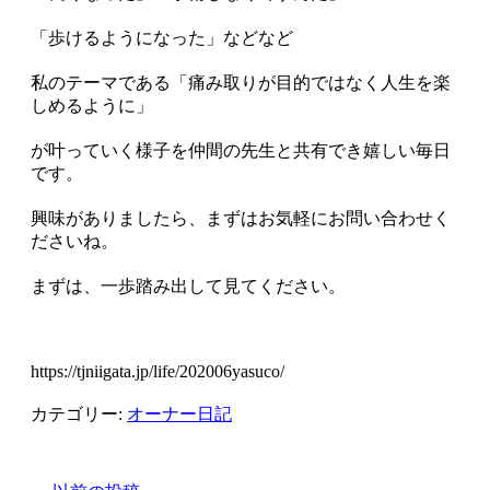
「歩けるようになった」などなど
私のテーマである「痛み取りが目的ではなく人生を楽
しめるように」
が叶っていく様子を仲間の先生と共有でき嬉しい毎日
です。
興味がありましたら、まずはお気軽にお問い合わせく
ださいね。
まずは、一歩踏み出して見てください。
https://tjniigata.jp/life/202006yasuco/
カテゴリー:
オーナー日記