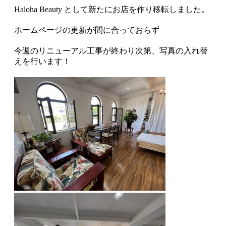
Haloha Beauty として新たにお店を作り移転しました。
ホームページの更新が間に合っておらず
今週のリニューアル工事が終わり次第、写真の入れ替
えを行います！