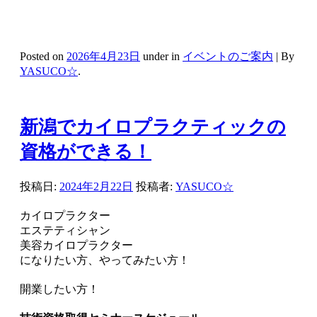
Posted on
2026年4月23日
under in
イベントのご案内
|
By
YASUCO☆
.
新潟でカイロプラクティックの
資格ができる！
投稿日:
2024年2月22日
投稿者:
YASUCO☆
カイロプラクター
エステティシャン
美容カイロプラクター
になりたい方、やってみたい方！
開業したい方！