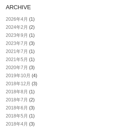
ARCHIVE
2026年4月
(1)
2024年2月
(2)
2023年9月
(1)
2023年7月
(3)
2021年7月
(1)
2021年5月
(1)
2020年7月
(3)
2019年10月
(4)
2018年12月
(3)
2018年8月
(1)
2018年7月
(2)
2018年6月
(3)
2018年5月
(1)
2018年4月
(3)