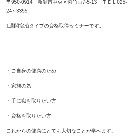
〒950-0914 新潟市中央区紫竹山7-5-13 ＴＥＬ025-
247-3355
1週間宿泊タイプの資格取得セミナーです。
・ご自身の健康のため
・家族の為
・手に職を取りたい方
・資格を取りたい方
これからの健康にとても大切なことが学べます。