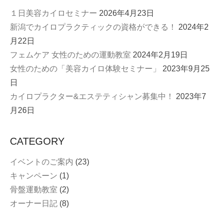
ン
１日美容カイロセミナー
2026年4月23日
新潟でカイロプラクティックの資格ができる！
2024年2
月22日
フェムケア 女性のための運動教室
2024年2月19日
女性のための「美容カイロ体験セミナー」
2023年9月25
日
カイロプラクター&エステティシャン募集中！
2023年7
月26日
CATEGORY
イベントのご案内
(23)
キャンペーン
(1)
骨盤運動教室
(2)
オーナー日記
(8)