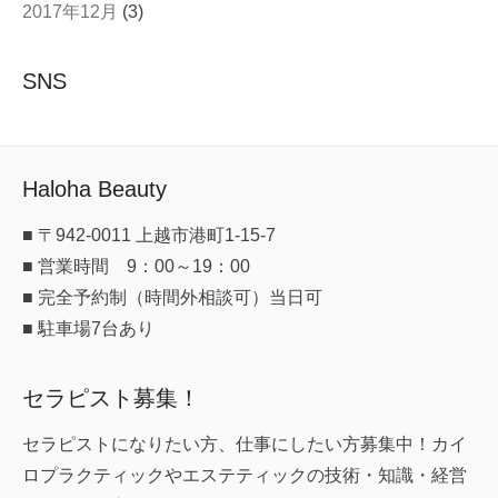
2017年12月
(3)
SNS
Haloha Beauty
■ 〒942-0011 上越市港町1-15-7
■ 営業時間 9：00～19：00
■ 完全予約制（時間外相談可）当日可
■ 駐車場7台あり
セラピスト募集！
セラピストになりたい方、仕事にしたい方募集中！カイ
ロプラクティックやエステティックの技術・知識・経営